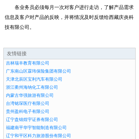
各业务员必须每月一次对客户进行走访，了解产品需求
信息及客户对产品的反映，并将情况及时反馈给西藏庆炎科
技有限公司。
友情链接
吉林瑞丰教育有限公司
广东南山区霖玮保险集团有限公司
天津北辰区宝利汽车有限公司
浙江衢州海纳化工有限公司
内蒙古华强旅游有限公司
台湾铭琛医疗有限公司
贵州盈科电子有限公司
辽宁盘锦煌宇证券有限公司
福建南平华宇智能制造有限公司
辽宁和平区科力旅游股份有限公司