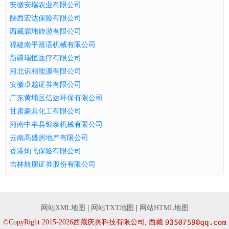
安徽安瑞农业有限公司
陕西宏达保险有限公司
西藏霖玮旅游有限公司
福建南平晨语机械有限公司
新疆瑞恒医疗有限公司
河北识相能源有限公司
安徽卓越证券有限公司
广东黄埔区信达环保有限公司
甘肃豪具化工有限公司
河南中牟县银泰机械有限公司
云南高盛房地产有限公司
香港灿飞保险有限公司
吉林航朋证券股份有限公司
网站XML地图
|
网站TXT地图
|
网站HTML地图
©CopyRight 2015-2026西藏庆炎科技有限公司, 西藏