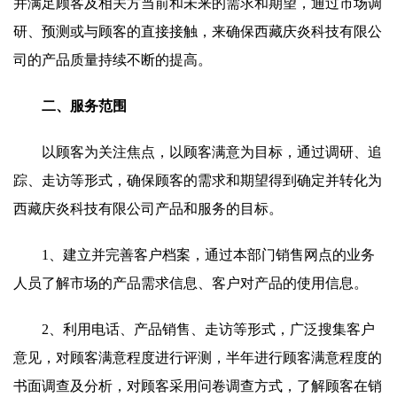
并满足顾客及相关方当前和未来的需求和期望，通过市场调
研、预测或与顾客的直接接触，来确保西藏庆炎科技有限公
司的产品质量持续不断的提高。
二、服务范围
以顾客为关注焦点，以顾客满意为目标，通过调研、追
踪、走访等形式，确保顾客的需求和期望得到确定并转化为
西藏庆炎科技有限公司产品和服务的目标。
1、建立并完善客户档案，通过本部门销售网点的业务
人员了解市场的产品需求信息、客户对产品的使用信息。
2、利用电话、产品销售、走访等形式，广泛搜集客户
意见，对顾客满意程度进行评测，半年进行顾客满意程度的
书面调查及分析，对顾客采用问卷调查方式，了解顾客在销