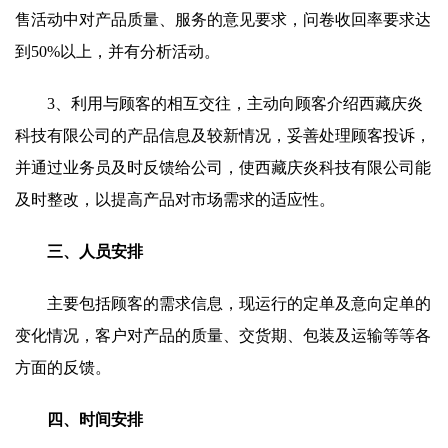
售活动中对产品质量、服务的意见要求，问卷收回率要求达
到50%以上，并有分析活动。
3、利用与顾客的相互交往，主动向顾客介绍西藏庆炎
科技有限公司的产品信息及较新情况，妥善处理顾客投诉，
并通过业务员及时反馈给公司，使西藏庆炎科技有限公司能
及时整改，以提高产品对市场需求的适应性。
三、人员安排
主要包括顾客的需求信息，现运行的定单及意向定单的
变化情况，客户对产品的质量、交货期、包装及运输等等各
方面的反馈。
四、时间安排