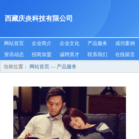
西藏庆炎科技有限公司
网站首页
企业简介
企业文化
产品服务
成功案例
资讯动态
招商加盟
诚聘英才
联系我们
在线留言
当前位置：
网站首页
—
产品服务