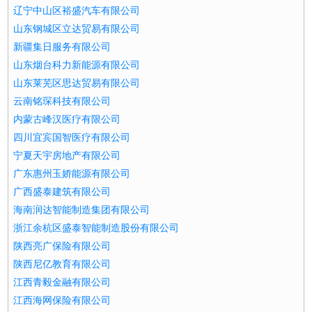
辽宁中山区裕盛汽车有限公司
山东钢城区立达贸易有限公司
新疆集日服务有限公司
山东烟台科力新能源有限公司
山东莱芜区思达贸易有限公司
云南铭琛科技有限公司
内蒙古峰汉医疗有限公司
四川宜宾国智医疗有限公司
宁夏天宇房地产有限公司
广东惠州玉娇能源有限公司
广西盛泰建筑有限公司
海南润达智能制造集团有限公司
浙江余杭区盛泰智能制造股份有限公司
陕西亮广保险有限公司
陕西尼亿教育有限公司
江西青毅金融有限公司
江西海网保险有限公司