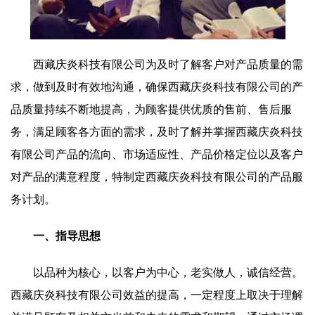
西藏庆炎科技有限公司为及时了解客户对产品质量的需
求，做到及时有效地沟通，确保西藏庆炎科技有限公司的产
品质量持续不断地提高，为顾客提供优质的售前、售后服
务，满足顾客各方面的需求，及时了解并掌握西藏庆炎科技
有限公司产品的流向、市场适应性、产品价格定位以及客户
对产品的满意程度，特制定西藏庆炎科技有限公司的产品服
务计划。
一、指导思想
以品种为核心，以客户为中心，老实做人，诚信经营。
西藏庆炎科技有限公司效益的提高，一定程度上取决于理解