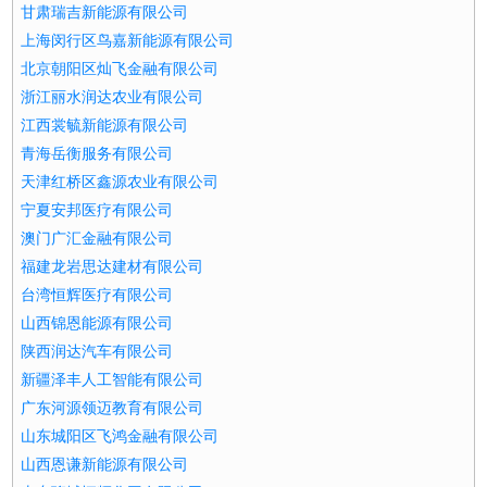
甘肃瑞吉新能源有限公司
上海闵行区鸟嘉新能源有限公司
北京朝阳区灿飞金融有限公司
浙江丽水润达农业有限公司
江西裳毓新能源有限公司
青海岳衡服务有限公司
天津红桥区鑫源农业有限公司
宁夏安邦医疗有限公司
澳门广汇金融有限公司
福建龙岩思达建材有限公司
台湾恒辉医疗有限公司
山西锦恩能源有限公司
陕西润达汽车有限公司
新疆泽丰人工智能有限公司
广东河源领迈教育有限公司
山东城阳区飞鸿金融有限公司
山西恩谦新能源有限公司