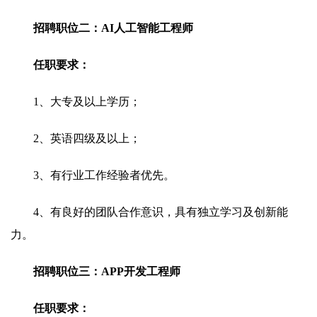
招聘职位二：AI人工智能工程师
任职要求：
1、大专及以上学历；
2、英语四级及以上；
3、有行业工作经验者优先。
4、有良好的团队合作意识，具有独立学习及创新能
力。
招聘职位三：APP开发工程师
任职要求：