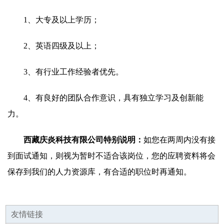
1、大专及以上学历；
2、英语四级及以上；
3、有行业工作经验者优先。
4、有良好的团队合作意识，具有独立学习及创新能
力。
西藏庆炎科技有限公司特别说明：
如您在两周内没有接
到面试通知，则视为暂时不适合该岗位，您的应聘资料将会
保存到我们的人力资源库，有合适的职位时再通知。
友情链接