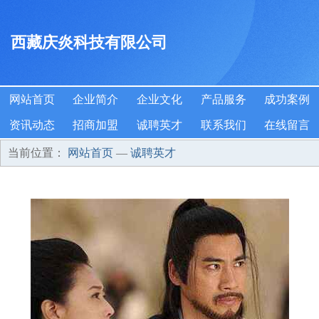
西藏庆炎科技有限公司
网站首页
企业简介
企业文化
产品服务
成功案例
资讯动态
招商加盟
诚聘英才
联系我们
在线留言
当前位置：
网站首页
—
诚聘英才