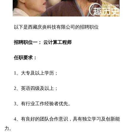
以下是西藏庆炎科技有限公司的招聘职位
招聘职位一： 云计算工程师
任职要求：
1、大专及以上学历；
2、英语四级及以上；
3、有行业工作经验者优先。
4、有良好的团队合作意识，具有独立学习及创新能
力。