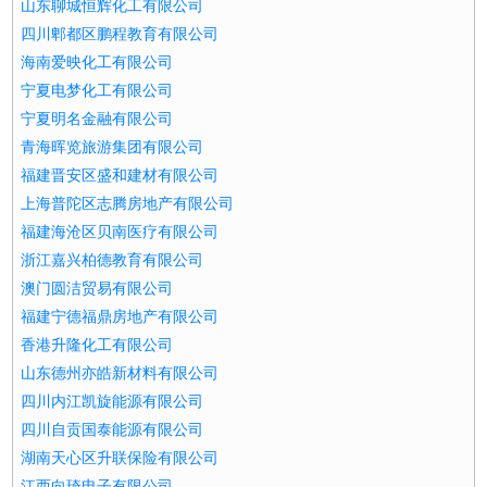
山东聊城恒辉化工有限公司
四川郫都区鹏程教育有限公司
海南爱映化工有限公司
宁夏电梦化工有限公司
宁夏明名金融有限公司
青海晖览旅游集团有限公司
福建晋安区盛和建材有限公司
上海普陀区志腾房地产有限公司
福建海沧区贝南医疗有限公司
浙江嘉兴柏德教育有限公司
澳门圆洁贸易有限公司
福建宁德福鼎房地产有限公司
香港升隆化工有限公司
山东德州亦皓新材料有限公司
四川内江凯旋能源有限公司
四川自贡国泰能源有限公司
湖南天心区升联保险有限公司
江西向琦电子有限公司